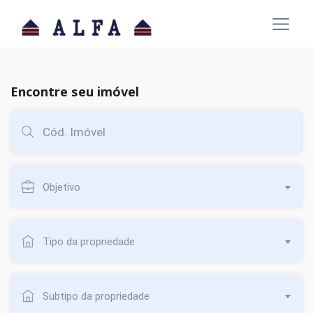
Encontre seu imóvel
Objetivo
Tipo da propriedade
Subtipo da propriedade