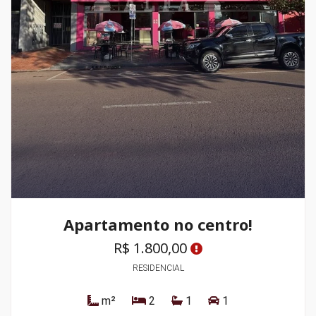
Apartamento no centro!
R$ 1.800,00
RESIDENCIAL
m²
2
1
1