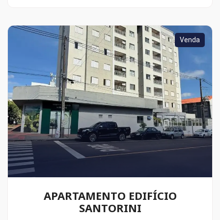
Venda
APARTAMENTO EDIFÍCIO
SANTORINI