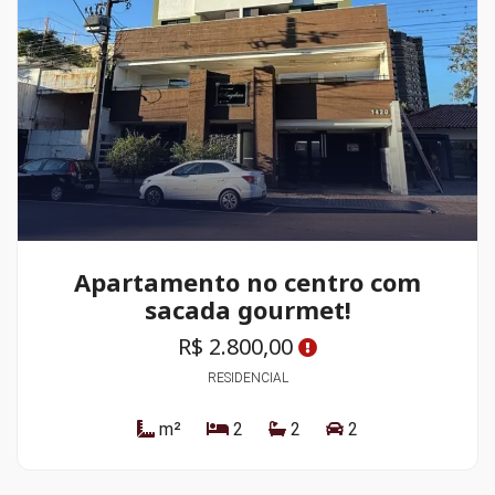
Apartamento no centro com
sacada gourmet!
R$ 2.800,00
RESIDENCIAL
m²
2
2
2