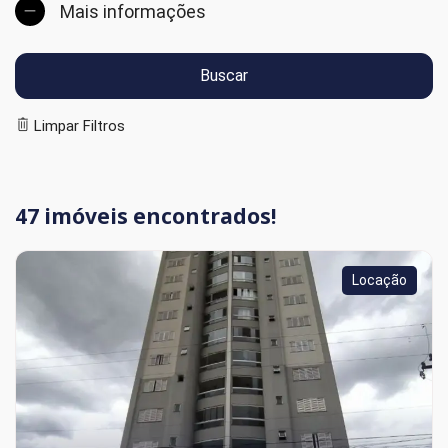
Buscar
Limpar Filtros
47 imóveis encontrados!
Locação