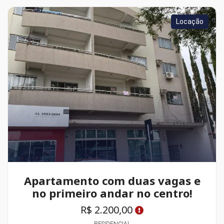
Locação
Apartamento com duas vagas e
no primeiro andar no centro!
R$ 2.200,00
RESIDENCIAL