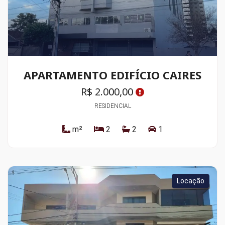
APARTAMENTO EDIFÍCIO CAIRES
R$ 2.000,00
RESIDENCIAL
m²
2
2
1
Locação